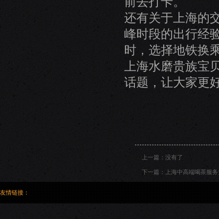
前去打卡。
还有关于上海的
峰时段的出行经
时，选择地铁换
上海水磨贵族宝
话题，让大家更
上一篇：没有了
下一篇：
上海中高端喝茶服务升
友情链接：