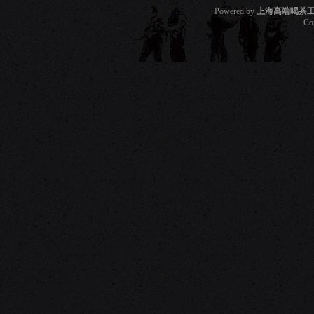
Powered by
上海高端喝茶
Co